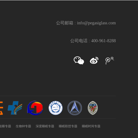
公司邮箱 : info@pegasiglass.com
公司电话 : 400-961-8288
佳睡专题
生物钟专题
深度睡眠专题
睡眠联想专题
睡眠时间专题