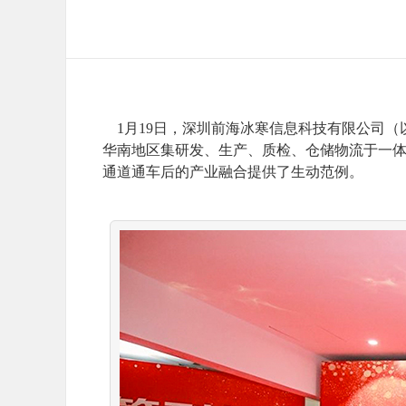
1月19日，深圳前海冰寒信息科技有限公司（
华南地区集研发、生产、质检、仓储物流于一体
通道通车后的产业融合提供了生动范例。