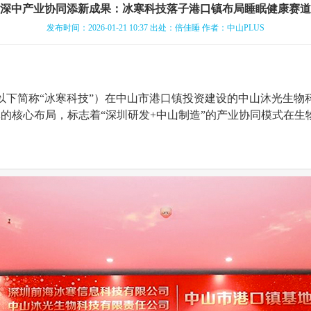
深中产业协同添新成果：冰寒科技落子港口镇布局睡眠健康赛道
发布时间：2026-01-21 10:37
出处：倍佳睡
作者：中山PLUS
以下简称“冰寒科技”）在中山市港口镇投资建设的中山沐光生物
的核心布局，标志着“深圳研发+中山制造”的产业协同模式在生