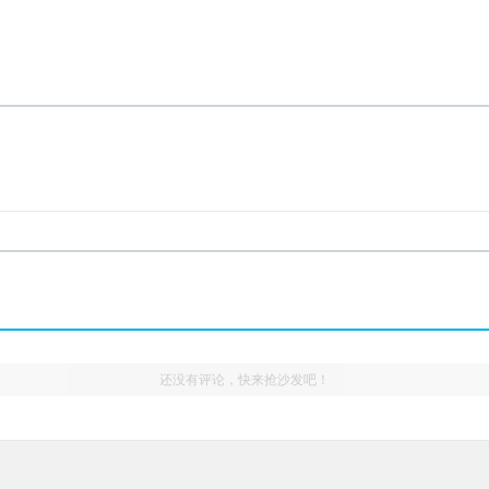
！
还没有评论，快来抢沙发吧！