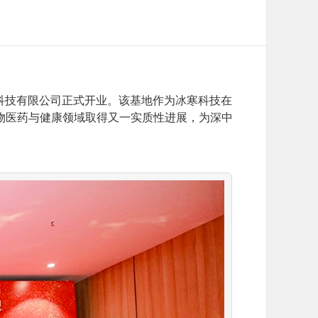
科技有限公司正式开业。该基地作为冰寒科技在
物医药与健康领域取得又一实质性进展，为深中