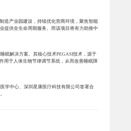
制造产业园建设，持续优化营商环境，聚焦智能
企业提供全生命周期服务。而该项目将有力助推中
眠解决方案。其核心技术PEGASI技术，源于
准作用于人体生物节律调节系统，从而改善睡眠障
医学中心、深圳星康医疗科技有限公司签署合
径。