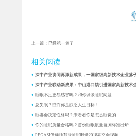
上一篇：
已经第一篇了
相关阅读
深中产业协同再添新成果，一国家级高新技术企业落
深中产业联动新成果：中山港口镇引进国家高新技术
睡眠不足更易感冒吗？和你谈谈睡眠问题
总失眠？或许你是缺乏人生目标！
睡姿会决定性格吗？来看看你是怎么睡觉的
你的睡眠质量合格吗？首份睡眠质量自测标准出炉
PEGASI倍佳睡智能睡眠眼镜2018高交会视频