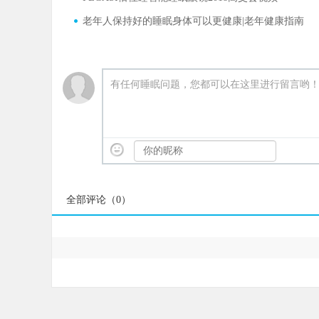
老年人保持好的睡眠身体可以更健康|老年健康指南
有任何睡眠问题，您都可以在这里进行留言哟
全部评论（
0
）