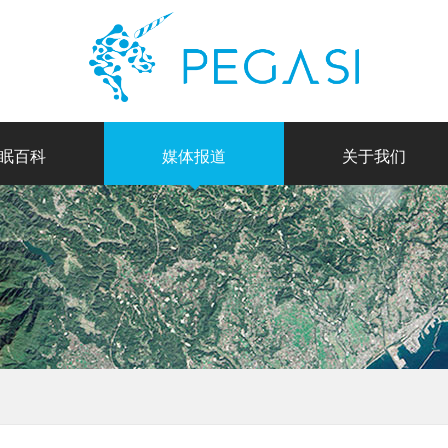
眠百科
媒体报道
关于我们