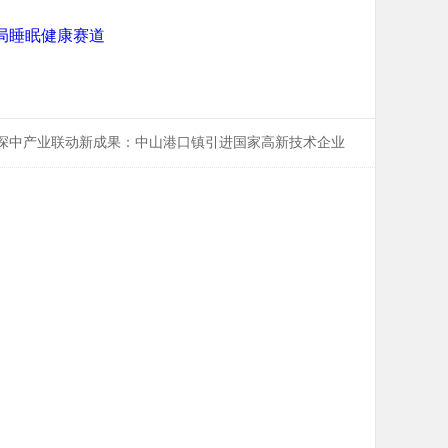
局睡眠健康赛道
深中产业联动新成果：中山港口镇引进国家高新技术企业