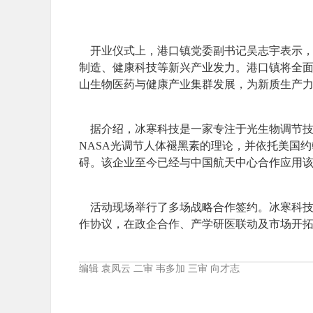
开业仪式上，港口镇党委副书记吴志宇表示，
制造、健康科技等新兴产业发力。港口镇将全面
山生物医药与健康产业集群发展，为新质生产
据介绍，冰寒科技是一家专注于光生物调节技术
NASA光调节人体褪黑素的理论，并依托美国
碍。该企业至今已经与中国航天中心合作应用该
活动现场举行了多场战略合作签约。冰寒科技
作协议，在政企合作、产学研医联动及市场开
编辑 袁凤云 二审 韦多加 三审 向才志