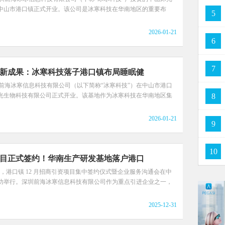
中山市港口镇正式开业。该公司是冰寒科技在华南地区的重要布
5
2026-01-21
6
7
新成果：冰寒科技落子港口镇布局睡眠健
圳前海冰寒信息科技有限公司（以下简称“冰寒科技”）在中山市港口
光生物科技有限公司正式开业。该基地作为冰寒科技在华南地区集
8
2026-01-21
9
10
目正式签约！华南生产研发基地落户港口
日上午，港口镇 12 月招商引资项目集中签约仪式暨企业服务沟通会在中
功举行。深圳前海冰寒信息科技有限公司作为重点引进企业之一，
2025-12-31