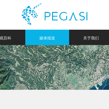
眠百科
媒体报道
关于我们