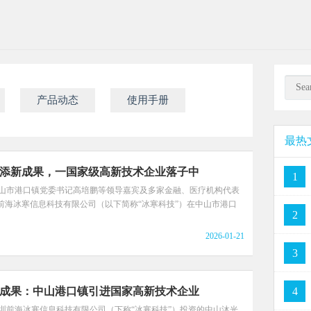
产品动态
使用手册
最热
添新成果，一国家级高新技术企业落子中
1
中山市港口镇党委书记高培鹏等领导嘉宾及多家金融、医疗机构代表
前海冰寒信息科技有限公司（以下简称“冰寒科技”）在中山市港口
2
2026-01-21
3
成果：中山港口镇引进国家高新技术企业
4
深圳前海冰寒信息科技有限公司（下称“冰寒科技”）投资的中山沐光